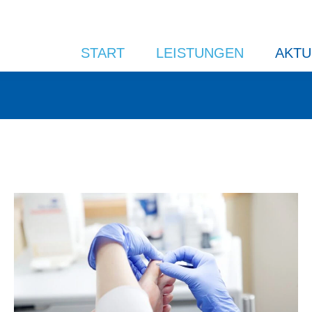
START
LEISTUNGEN
AKTU