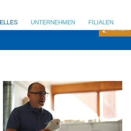
ELLES
UNTERNEHMEN
FILIALEN
Kontakt