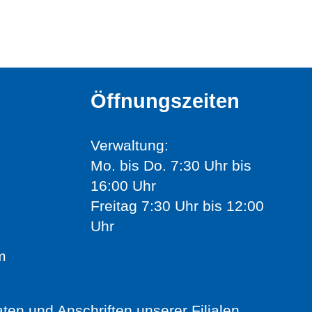
Öffnungszeiten
Verwaltung:
Mo. bis Do. 7:30 Uhr bis
16:00 Uhr
Freitag 7:30 Uhr bis 12:00
Uhr
m
aten und Anschriften unserer
Filialen