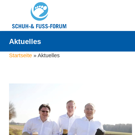
Aktuelles
Startseite
»
Aktuelles