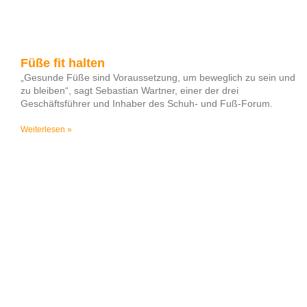
Füße fit halten
„Gesunde Füße sind Voraussetzung, um beweglich zu sein und
zu bleiben“, sagt Sebastian Wartner, einer der drei
Geschäftsführer und Inhaber des Schuh- und Fuß-Forum.
Weiterlesen »