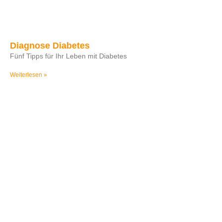
Diagnose Diabetes
Fünf Tipps für Ihr Leben mit Diabetes
Weiterlesen »